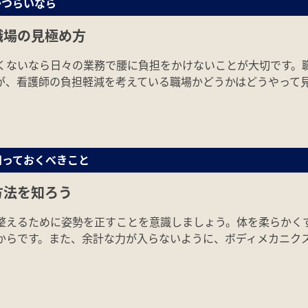
がつらいなら
職場の見極め方
くないなら日々の業務で腰に負担をかけないことが大切です。
が、看護師の負担軽減を考えている職場かどうかはどうやって
知っておくべきこと
方法を知ろう
整えるために姿勢を正すことを意識しましょう。体を柔らかく
からです。また、余計な力が入らないように、ボディメカニク