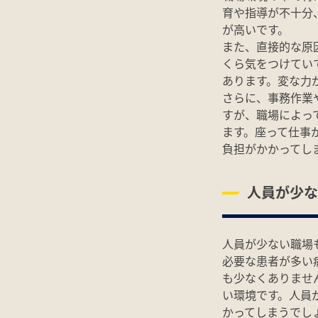
育や指導が不十分
が高いです。
また、直接的な原
くら気をつけてい
あります。変な力
さらに、事務作業
すが、職場によっ
ます。座って仕事
負担がかかってし
人員が少な
人員が少ない職場
必要な患者が多い
も少なくありませ
い環境です。人員
かってしまうでし