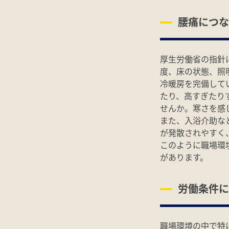
腰痛につな
厚生労働省の指針
度、床の状態、照
冷暖房を完備して
たり、高すぎたり
せんか。寒さを感
また、入浴介助な
が発散されやすく
このように職場環
があります。
労働条件に
職場環境の中で特