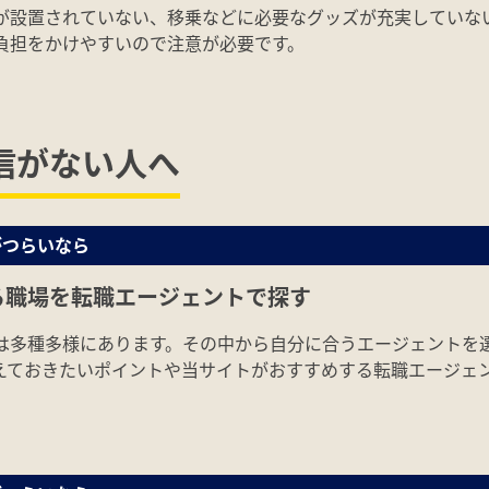
が設置されていない、移乗などに必要なグッズが充実していな
負担をかけやすいので注意が必要です。
信がない人へ
がつらいなら
る職場を転職エージェントで探す
は多種多様にあります。その中から自分に合うエージェントを
えておきたいポイントや当サイトがおすすめする転職エージェ
。