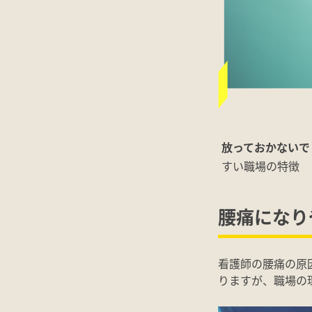
放っておかないで
すい職場の特徴
腰痛になり
看護師の腰痛の原
りますが、職場の