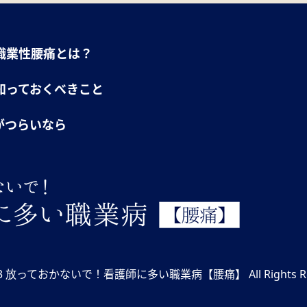
職業性腰痛とは？
知っておくべきこと
がつらいなら
) 2023 放っておかないで！看護師に多い職業病【腰痛】 All Rights Re