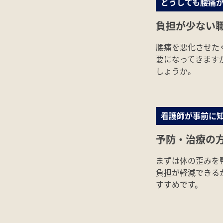
どうしても腰痛
負担が少ない
腰痛を悪化させた
要になってきます
しょうか。
看護師が事前に
予防・治療の
まずは体の歪みを
負担が軽減できる
すすめです。