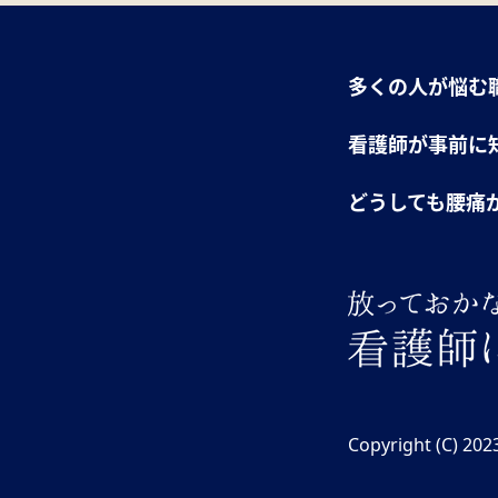
多くの人が悩む
看護師が事前に
どうしても腰痛
Copyright (C